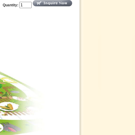
Quantity: