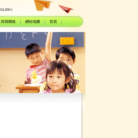
NGLISH |
與我聯絡
網站地圖
首頁